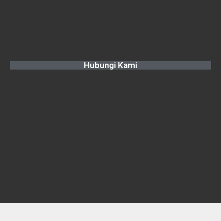
Hubungi Kami