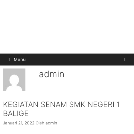
Menu
admin
KEGIATAN SENAM SMK NEGERI 1
BALIGE
Januari 21, 2022
Oleh
admin