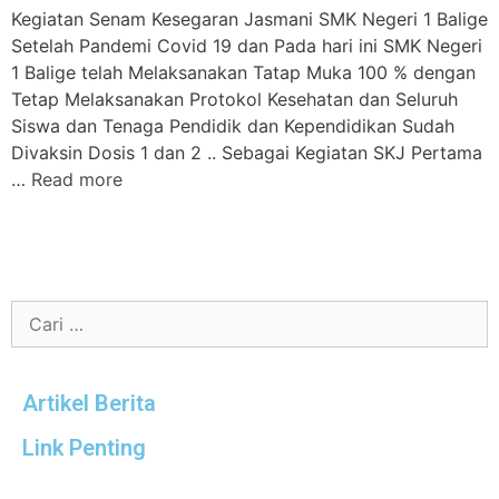
Kegiatan Senam Kesegaran Jasmani SMK Negeri 1 Balige
Setelah Pandemi Covid 19 dan Pada hari ini SMK Negeri
1 Balige telah Melaksanakan Tatap Muka 100 % dengan
Tetap Melaksanakan Protokol Kesehatan dan Seluruh
Siswa dan Tenaga Pendidik dan Kependidikan Sudah
Divaksin Dosis 1 dan 2 .. Sebagai Kegiatan SKJ Pertama
…
Read more
Artikel Berita
Link Penting