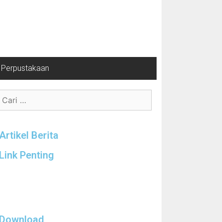
Perpustakaan
Artikel Berita
Link Penting
Download