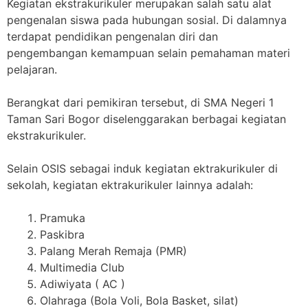
Kegiatan ekstrakurikuler merupakan salah satu alat
pengenalan siswa pada hubungan sosial. Di dalamnya
terdapat pendidikan pengenalan diri dan
pengembangan kemampuan selain pemahaman materi
pelajaran.
Berangkat dari pemikiran tersebut, di SMA Negeri 1
Taman Sari Bogor diselenggarakan berbagai kegiatan
ekstrakurikuler.
Selain OSIS sebagai induk kegiatan ektrakurikuler di
sekolah, kegiatan ektrakurikuler lainnya adalah:
Pramuka
Paskibra
Palang Merah Remaja (PMR)
Multimedia Club
Adiwiyata ( AC )
Olahraga (Bola Voli, Bola Basket, silat)