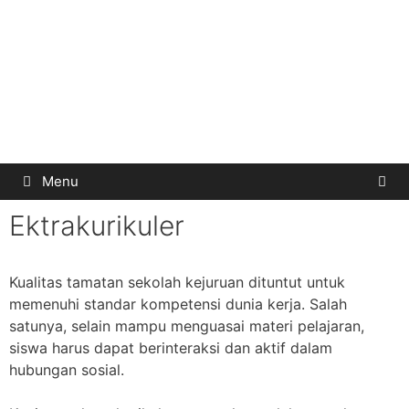
Menu
Ektrakurikuler
Kualitas tamatan sekolah kejuruan dituntut untuk
memenuhi standar kompetensi dunia kerja. Salah
satunya, selain mampu menguasai materi pelajaran,
siswa harus dapat berinteraksi dan aktif dalam
hubungan sosial.