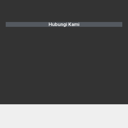
Hubungi Kami