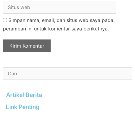
Simpan nama, email, dan situs web saya pada
peramban ini untuk komentar saya berikutnya.
Artikel Berita
Link Penting