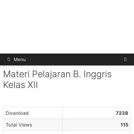
Menu
Materi Pelajaran B. Inggris
Kelas XII
Download
7238
Total Views
115