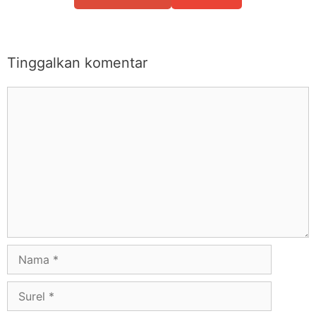
Tinggalkan komentar