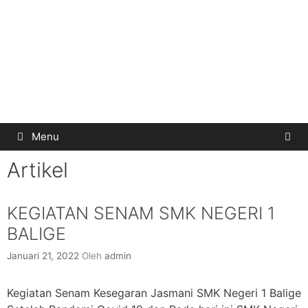
Menu
Artikel
KEGIATAN SENAM SMK NEGERI 1
BALIGE
Januari 21, 2022
Oleh
admin
Kegiatan Senam Kesegaran Jasmani SMK Negeri 1 Balige