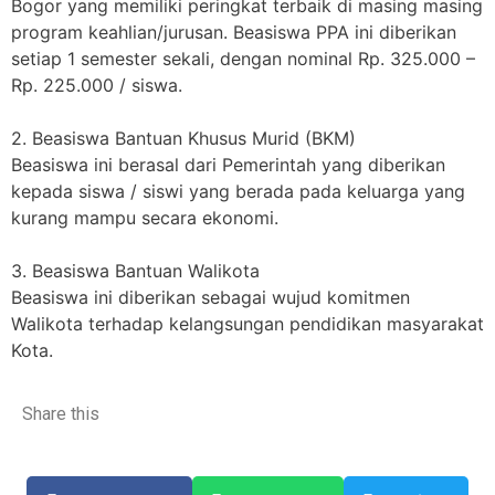
Bogor yang memiliki peringkat terbaik di masing masing
program keahlian/jurusan. Beasiswa PPA ini diberikan
setiap 1 semester sekali, dengan nominal Rp. 325.000 –
Rp. 225.000 / siswa.
2. Beasiswa Bantuan Khusus Murid (BKM)
Beasiswa ini berasal dari Pemerintah yang diberikan
kepada siswa / siswi yang berada pada keluarga yang
kurang mampu secara ekonomi.
3. Beasiswa Bantuan Walikota
Beasiswa ini diberikan sebagai wujud komitmen
Walikota terhadap kelangsungan pendidikan masyarakat
Kota.
Share this