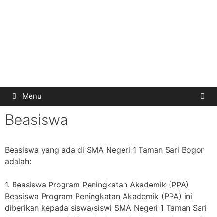
Menu
Beasiswa
Beasiswa yang ada di SMA Negeri 1 Taman Sari Bogor
adalah:
1. Beasiswa Program Peningkatan Akademik (PPA)
Beasiswa Program Peningkatan Akademik (PPA) ini
diberikan kepada siswa/siswi SMA Negeri 1 Taman Sari